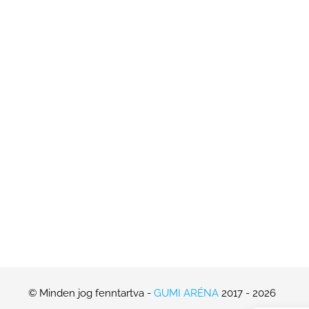
© Minden jog fenntartva -
GUMI ARÉNA
2017 -
2026