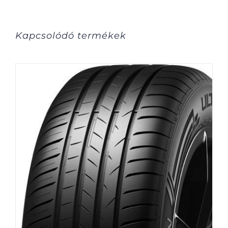
Kapcsolódó termékek