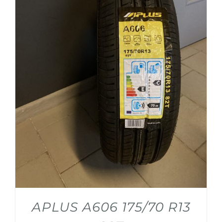
APLUS A606 175/70 R13